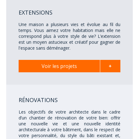
EXTENSIONS
Une maison a plusieurs vies et évolue au fil du
temps. Vous aimez votre habitation mais elle ne
correspond plus à votre style de vie? L’extension
est un moyen astucieux et créatif pour gagner de
l'espace sans déménager.
Voir les projets
+
RÉNOVATIONS
Les objectifs de votre architecte dans le cadre
d’un chantier de rénovation de votre bien: offrir
une nouvelle vie et une nouvelle identité
architecturale à votre bâtiment, dans le respect de
votre personnalité, du style du bâti existant et,