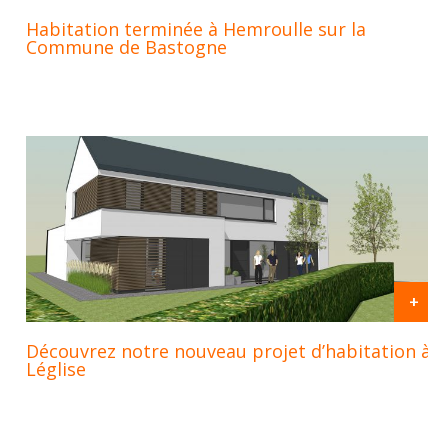
Habitation terminée à Hemroulle sur la
Commune de Bastogne
+
Découvrez notre nouveau projet d’habitation à
Léglise