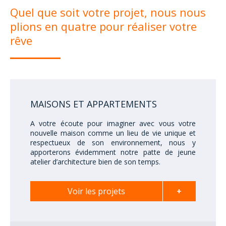
Quel que soit votre projet, nous nous
plions en quatre pour réaliser votre
rêve
MAISONS ET APPARTEMENTS
A votre écoute pour imaginer avec vous votre
nouvelle maison comme un lieu de vie unique et
respectueux de son environnement, nous y
apporterons évidemment notre patte de jeune
atelier d’architecture bien de son temps.
Voir les projets
+