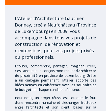
L’Atelier d’Architecture Gauthier
Donnay, créé à Neufchâteau (Province
de Luxembourg) en 2009, vous
accompagne dans tous vos projets de
construction, de rénovation et
d’extensions, pour vos projets privés
ou professionnels.
Ecouter, comprendre, partager, imaginer, créer,
c’est ainsi que je conçois mon métier d’
architecte
de proximité
en province de Luxembourg. Grâce
à un dialogue permanent, l’Atelier apporte des
idées neuves en cohérence avec les souhaits et
le budget
de chaque candidat bâtisseur.
Pour nous, un projet réussi est toujours le fruit
d’une rencontre humaine et d’échanges fructueux
entre l’architecte et son client, basés sur la