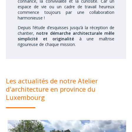
confiance, la convivialité et la curiosité. Car un
espace de vie ou un cadre de travail heureux
commence toujours par une collaboration
harmonieuse !
Depuis l’étude d’esquisses jusqu’à la réception de
chantier,
notre démarche architecturale mêle
simplicité et originalité
à une maîtrise
rigoureuse de chaque mission.
Les actualités de notre Atelier
d'architecture en province du
Luxembourg