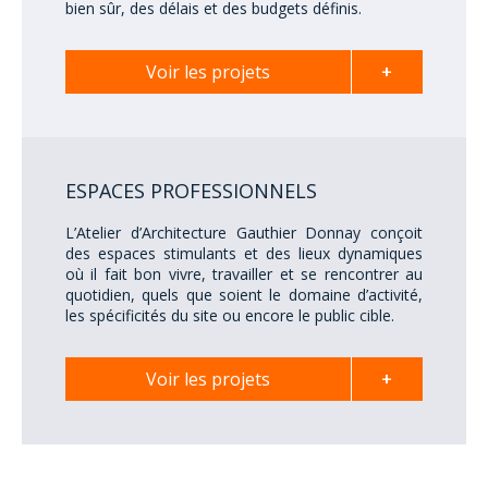
bien sûr, des délais et des budgets définis.
Voir les projets
+
ESPACES PROFESSIONNELS
L’Atelier d’Architecture Gauthier Donnay conçoit
des espaces stimulants et des lieux dynamiques
où il fait bon vivre, travailler et se rencontrer au
quotidien, quels que soient le domaine d’activité,
les spécificités du site ou encore le public cible.
Voir les projets
+