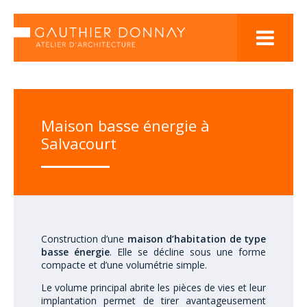

Maison basse énergie à
Salvacourt
Construction d’une
maison d’habitation de type
basse énergie
. Elle se décline sous une forme
compacte et d’une volumétrie simple.
Le volume principal abrite les pièces de vies et leur
implantation permet de tirer avantageusement