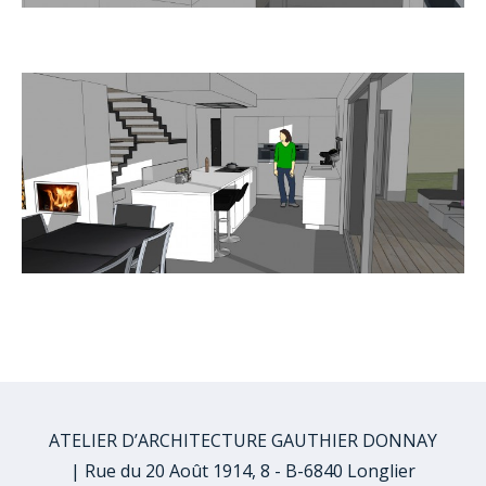
ATELIER D’ARCHITECTURE GAUTHIER DONNAY
| Rue du 20 Août 1914, 8 - B-6840 Longlier