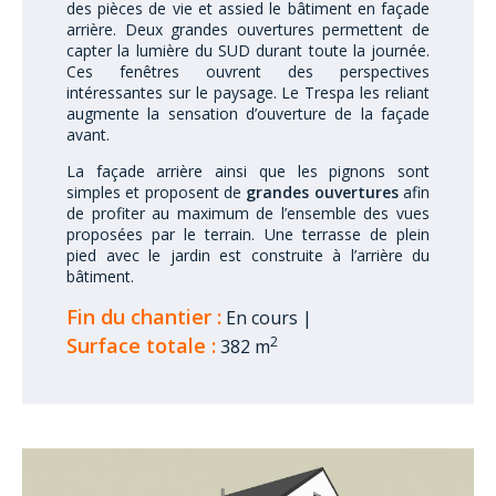
des pièces de vie et assied le bâtiment en façade
arrière. Deux grandes ouvertures permettent de
capter la lumière du SUD durant toute la journée.
Ces fenêtres ouvrent des perspectives
intéressantes sur le paysage. Le Trespa les reliant
augmente la sensation d’ouverture de la façade
avant.
La façade arrière ainsi que les pignons sont
simples et proposent de
grandes ouvertures
afin
de profiter au maximum de l’ensemble des vues
proposées par le terrain. Une terrasse de plein
pied avec le jardin est construite à l’arrière du
bâtiment.
Fin du chantier :
En cours
|
Surface totale :
2
382 m